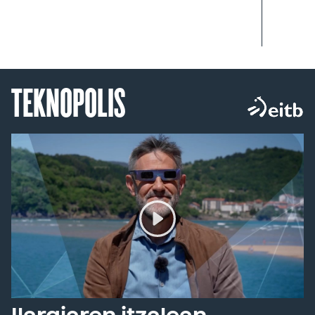
TEKNOPOLIS