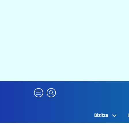
Bizitza