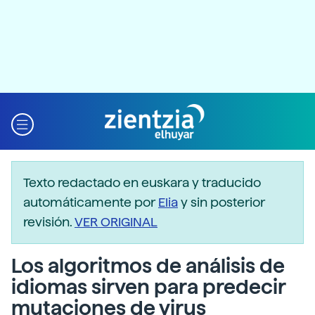
Texto redactado en euskara y traducido
automáticamente por
Elia
y sin posterior
revisión.
VER ORIGINAL
Los algoritmos de análisis de
idiomas sirven para predecir
mutaciones de virus