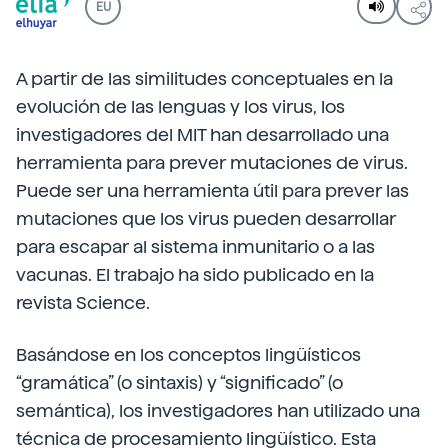
EU
A partir de las similitudes conceptuales en la
evolución de las lenguas y los virus, los
investigadores del MIT han desarrollado una
herramienta para prever mutaciones de virus.
Puede ser una herramienta útil para prever las
mutaciones que los virus pueden desarrollar
para escapar al sistema inmunitario o a las
vacunas. El trabajo ha sido publicado en la
revista Science.
Basándose en los conceptos lingüísticos
“gramática” (o sintaxis) y “significado” (o
semántica), los investigadores han utilizado una
técnica de procesamiento lingüístico. Esta