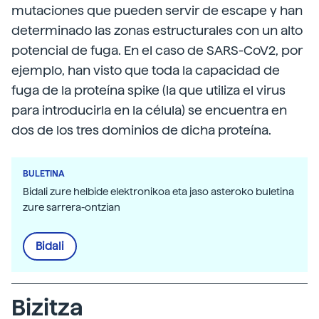
mutaciones que pueden servir de escape y han
determinado las zonas estructurales con un alto
potencial de fuga. En el caso de SARS-CoV2, por
ejemplo, han visto que toda la capacidad de
fuga de la proteína spike (la que utiliza el virus
para introducirla en la célula) se encuentra en
dos de los tres dominios de dicha proteína.
BULETINA
Bidali zure helbide elektronikoa eta jaso asteroko buletina
zure sarrera-ontzian
Bidali
Bizitza