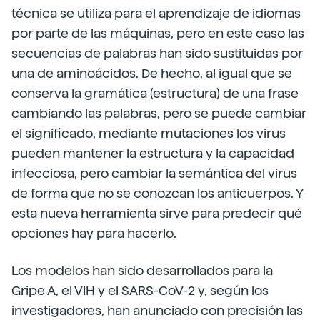
técnica se utiliza para el aprendizaje de idiomas
por parte de las máquinas, pero en este caso las
secuencias de palabras han sido sustituidas por
una de aminoácidos. De hecho, al igual que se
conserva la gramática (estructura) de una frase
cambiando las palabras, pero se puede cambiar
el significado, mediante mutaciones los virus
pueden mantener la estructura y la capacidad
infecciosa, pero cambiar la semántica del virus
de forma que no se conozcan los anticuerpos. Y
esta nueva herramienta sirve para predecir qué
opciones hay para hacerlo.
Los modelos han sido desarrollados para la
Gripe A, el VIH y el SARS-CoV-2 y, según los
investigadores, han anunciado con precisión las