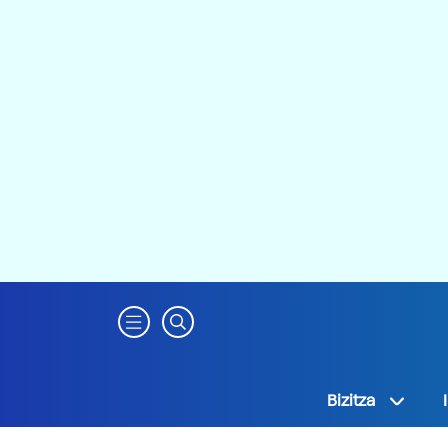
Bizitza