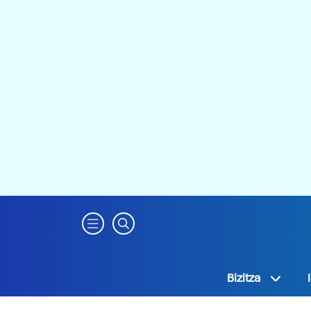
Bizitza