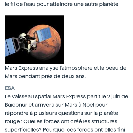
le fil de l'eau pour atteindre une autre planète.
Mars Express analyse l'atmosphère et la peau de
Mars pendant près de deux ans.
ESA
Le vaisseau spatial Mars Express partit le 2 juin de
Baiconur et arrivera sur Mars à Noël pour
répondre à plusieurs questions sur la planète
rouge : Quelles forces ont créé les structures
superficielles? Pourquoi ces forces ont-elles fini