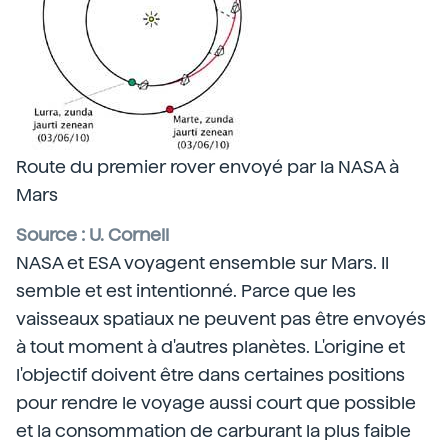
Route du premier rover envoyé par la NASA à
Mars
Source : U. Cornell
NASA et ESA voyagent ensemble sur Mars. Il
semble et est intentionné. Parce que les
vaisseaux spatiaux ne peuvent pas être envoyés
à tout moment à d'autres planètes. L'origine et
l'objectif doivent être dans certaines positions
pour rendre le voyage aussi court que possible
et la consommation de carburant la plus faible