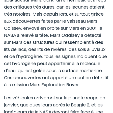
des critiques très dures, car les lacunes étaient
très notoires. Mais depuis lors, et surtout grâce
aux découvertes faites par le vaisseau Mars
Odissey, envoyé en orbite sur Mars en 2001, la
NASA a relevé la tête. Mars Oddisey a détecté
sur Mars des structures qui ressemblent à des
lits de lacs, des lits de rivières, des sols alluviaux
et de l'hydrogène. Tous les signes indiquent que
cet hydrogène peut appartenir à la molécule
d'eau, qui est gelée sous la surface martienne.
Ces découvertes ont apporté un soutien définitif
à la mission Mars Exploration Rover.
Les véhicules arriveront sur la planète rouge en
janvier, quelques jours après le Beagle 2, et les
ingénieurs de la NASA devront faire face à une