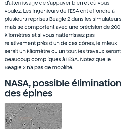
d'atterrissage de s'appuyer bien et où vous
voulez. Les ingénieurs de l'ESA ont effondré à
plusieurs reprises Beagle 2 dans les simulateurs,
mais se comportent avec une précision de 200
kilomètres et si vous n'atterrissez pas
relativement près d'un de ces cônes, le mieux
serait un kilomètre ou un tour, les travaux seront
beaucoup compliqués à l'ESA. Notez que le
Beagle 2 n'a pas de mobilité.
NASA, possible élimination
des épines