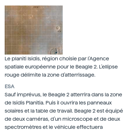
Le planiti Isidis, région choisie par l'Agence
spatiale européenne pour le Beagle 2. L'ellipse
rouge délimite la zone d'atterrissage.
ESA
Sauf imprévus, le Beagle 2 atterrira dans la zone
de Isidis Planitia. Puis il ouvrira les panneaux
solaires et la table de travail. Beagle 2 est équipé
de deux caméras, d'un microscope et de deux
spectromètres et le véhicule effectuera