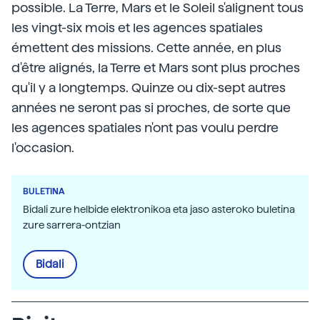
possible. La Terre, Mars et le Soleil s'alignent tous
les vingt-six mois et les agences spatiales
émettent des missions. Cette année, en plus
d'être alignés, la Terre et Mars sont plus proches
qu'il y a longtemps. Quinze ou dix-sept autres
années ne seront pas si proches, de sorte que
les agences spatiales n'ont pas voulu perdre
l'occasion.
BULETINA
Bidali zure helbide elektronikoa eta jaso asteroko buletina
zure sarrera-ontzian
Bidali