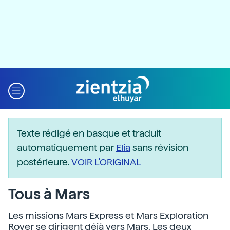
Texte rédigé en basque et traduit
automatiquement par
Elia
sans révision
postérieure.
VOIR L'ORIGINAL
Tous à Mars
Les missions Mars Express et Mars Exploration
Rover se dirigent déjà vers Mars. Les deux