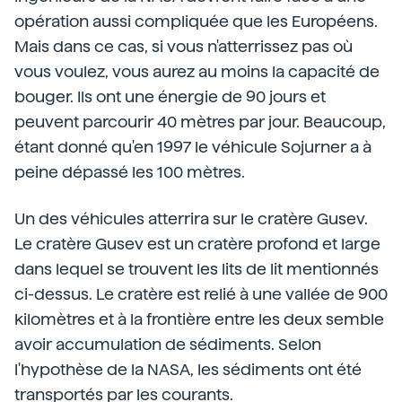
opération aussi compliquée que les Européens.
Mais dans ce cas, si vous n'atterrissez pas où
vous voulez, vous aurez au moins la capacité de
bouger. Ils ont une énergie de 90 jours et
peuvent parcourir 40 mètres par jour. Beaucoup,
étant donné qu'en 1997 le véhicule Sojurner a à
peine dépassé les 100 mètres.
Un des véhicules atterrira sur le cratère Gusev.
Le cratère Gusev est un cratère profond et large
dans lequel se trouvent les lits de lit mentionnés
ci-dessus. Le cratère est relié à une vallée de 900
kilomètres et à la frontière entre les deux semble
avoir accumulation de sédiments. Selon
l'hypothèse de la NASA, les sédiments ont été
transportés par les courants.