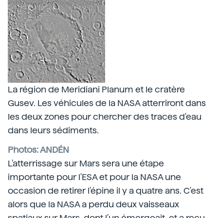
La région de Meridiani Planum et le cratère
Gusev. Les véhicules de la NASA atterriront dans
les deux zones pour chercher des traces d'eau
dans leurs sédiments.
Photos: ANDÉN
L'atterrissage sur Mars sera une étape
importante pour l'ESA et pour la NASA une
occasion de retirer l'épine il y a quatre ans. C'est
alors que la NASA a perdu deux vaisseaux
spatiaux sur Mars, dont l'un émergeait, et a reçu