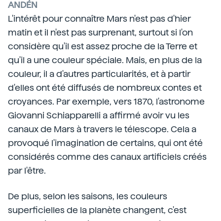
ANDÉN
L'intérêt pour connaître Mars n'est pas d'hier
matin et il n'est pas surprenant, surtout si l'on
considère qu'il est assez proche de la Terre et
qu'il a une couleur spéciale. Mais, en plus de la
couleur, il a d'autres particularités, et à partir
d'elles ont été diffusés de nombreux contes et
croyances. Par exemple, vers 1870, l'astronome
Giovanni Schiapparelli a affirmé avoir vu les
canaux de Mars à travers le télescope. Cela a
provoqué l'imagination de certains, qui ont été
considérés comme des canaux artificiels créés
par l'être.
De plus, selon les saisons, les couleurs
superficielles de la planète changent, c'est