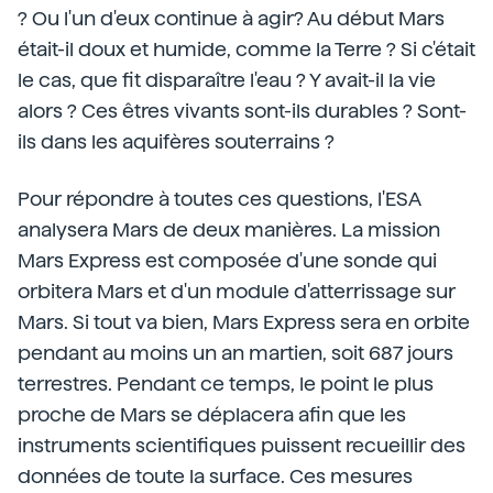
? Ou l'un d'eux continue à agir? Au début Mars
était-il doux et humide, comme la Terre ? Si c'était
le cas, que fit disparaître l'eau ? Y avait-il la vie
alors ? Ces êtres vivants sont-ils durables ? Sont-
ils dans les aquifères souterrains ?
Pour répondre à toutes ces questions, l'ESA
analysera Mars de deux manières. La mission
Mars Express est composée d'une sonde qui
orbitera Mars et d'un module d'atterrissage sur
Mars. Si tout va bien, Mars Express sera en orbite
pendant au moins un an martien, soit 687 jours
terrestres. Pendant ce temps, le point le plus
proche de Mars se déplacera afin que les
instruments scientifiques puissent recueillir des
données de toute la surface. Ces mesures