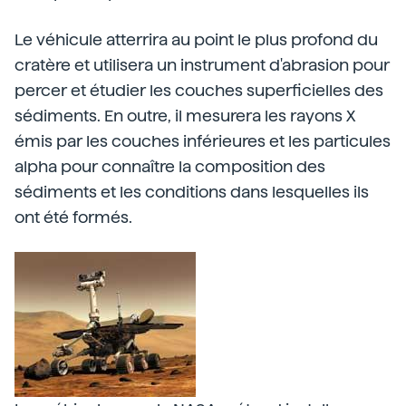
Le véhicule atterrira au point le plus profond du
cratère et utilisera un instrument d'abrasion pour
percer et étudier les couches superficielles des
sédiments. En outre, il mesurera les rayons X
émis par les couches inférieures et les particules
alpha pour connaître la composition des
sédiments et les conditions dans lesquelles ils
ont été formés.