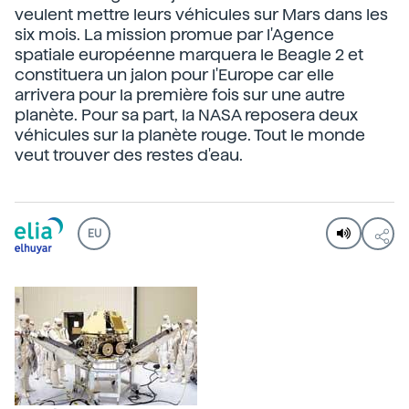
veulent mettre leurs véhicules sur Mars dans les
six mois. La mission promue par l'Agence
spatiale européenne marquera le Beagle 2 et
constituera un jalon pour l'Europe car elle
arrivera pour la première fois sur une autre
planète. Pour sa part, la NASA reposera deux
véhicules sur la planète rouge. Tout le monde
veut trouver des restes d'eau.
EU