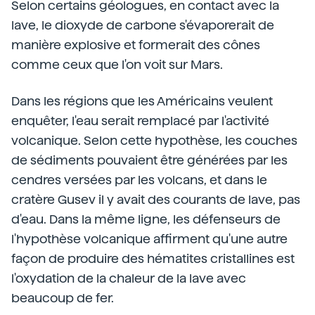
Selon certains géologues, en contact avec la
lave, le dioxyde de carbone s'évaporerait de
manière explosive et formerait des cônes
comme ceux que l'on voit sur Mars.
Dans les régions que les Américains veulent
enquêter, l'eau serait remplacé par l'activité
volcanique. Selon cette hypothèse, les couches
de sédiments pouvaient être générées par les
cendres versées par les volcans, et dans le
cratère Gusev il y avait des courants de lave, pas
d'eau. Dans la même ligne, les défenseurs de
l'hypothèse volcanique affirment qu'une autre
façon de produire des hématites cristallines est
l'oxydation de la chaleur de la lave avec
beaucoup de fer.