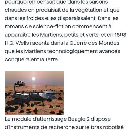
pourquoi on pensait que dans les saisons
chaudes on produisait de la végétation et que
dans les froides elles disparaissaient. Dans les
romans de science-fiction commencent à
apparaître les Martiens, petits et verts, et en 1898
H.G. Wells raconta dans la Guerre des Mondes
que les Martiens technologiquement avancés
conquéraient la Terre.
Le module d'atterrissage Beagle 2 dispose
d'instruments de recherche sur le bras robotisé