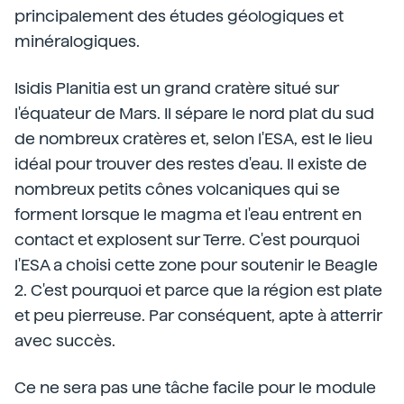
principalement des études géologiques et
minéralogiques.
Isidis Planitia est un grand cratère situé sur
l'équateur de Mars. Il sépare le nord plat du sud
de nombreux cratères et, selon l'ESA, est le lieu
idéal pour trouver des restes d'eau. Il existe de
nombreux petits cônes volcaniques qui se
forment lorsque le magma et l'eau entrent en
contact et explosent sur Terre. C'est pourquoi
l'ESA a choisi cette zone pour soutenir le Beagle
2. C'est pourquoi et parce que la région est plate
et peu pierreuse. Par conséquent, apte à atterrir
avec succès.
Ce ne sera pas une tâche facile pour le module