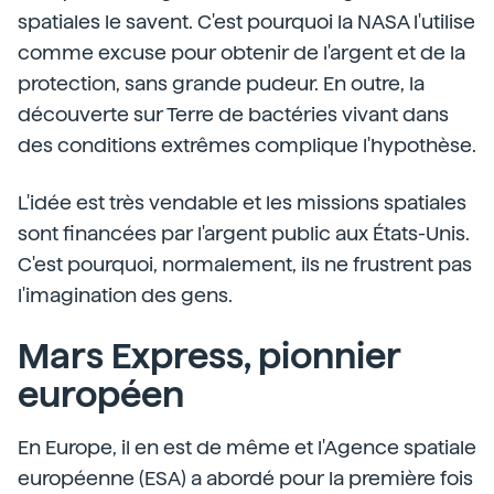
spatiales le savent. C'est pourquoi la NASA l'utilise
comme excuse pour obtenir de l'argent et de la
protection, sans grande pudeur. En outre, la
découverte sur Terre de bactéries vivant dans
des conditions extrêmes complique l'hypothèse.
L'idée est très vendable et les missions spatiales
sont financées par l'argent public aux États-Unis.
C'est pourquoi, normalement, ils ne frustrent pas
l'imagination des gens.
Mars Express, pionnier
européen
En Europe, il en est de même et l'Agence spatiale
européenne (ESA) a abordé pour la première fois