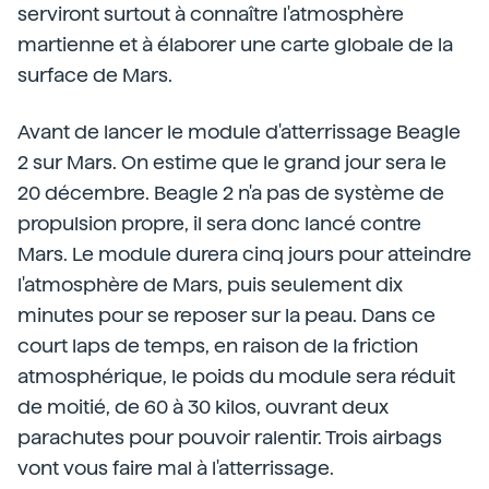
serviront surtout à connaître l'atmosphère
martienne et à élaborer une carte globale de la
surface de Mars.
Avant de lancer le module d'atterrissage Beagle
2 sur Mars. On estime que le grand jour sera le
20 décembre. Beagle 2 n'a pas de système de
propulsion propre, il sera donc lancé contre
Mars. Le module durera cinq jours pour atteindre
l'atmosphère de Mars, puis seulement dix
minutes pour se reposer sur la peau. Dans ce
court laps de temps, en raison de la friction
atmosphérique, le poids du module sera réduit
de moitié, de 60 à 30 kilos, ouvrant deux
parachutes pour pouvoir ralentir. Trois airbags
vont vous faire mal à l'atterrissage.