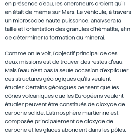
en présence d'eau, les chercheurs croient qu'il
en était de même sur Mars. Le véhicule, à travers
un microscope haute puissance, analysera la
taille et l'orientation des granules d'hématite, afin
de déterminer la formation du minerai.
Comme on le voit, l'objectif principal de ces
deux missions est de trouver des restes d'eau.
Mais l'eau n'est pas la seule occasion d'expliquer
ces structures géologiques qu'ils veulent
étudier. Certains géologues pensent que les
cônes volcaniques que les Européens veulent
étudier peuvent être constitués de dioxyde de
carbone solide. L'atmosphère martienne est
composée principalement de dioxyde de
carbone et les glaces abondent dans les pôles.