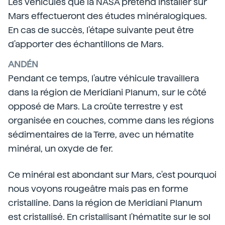
Les véhicules que la NASA prétend installer sur
Mars effectueront des études minéralogiques.
En cas de succès, l'étape suivante peut être
d'apporter des échantillons de Mars.
ANDÉN
Pendant ce temps, l'autre véhicule travaillera
dans la région de Meridiani Planum, sur le côté
opposé de Mars. La croûte terrestre y est
organisée en couches, comme dans les régions
sédimentaires de la Terre, avec un hématite
minéral, un oxyde de fer.
Ce minéral est abondant sur Mars, c'est pourquoi
nous voyons rougeâtre mais pas en forme
cristalline. Dans la région de Meridiani Planum
est cristallisé. En cristallisant l'hématite sur le sol