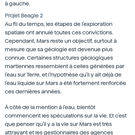
à gauche.
Projet Beagle 2
Au fil du temps, les étapes de l'exploration
spatiale ont annulé toutes ces convictions.
Cependant, Mars reste un objectif, surtout à
mesure que sa géologie est devenue plus
connue. Certaines structures géologiques
martiennes ressemblent à celles générées par
l'eau sur Terre, et l'hypothèse qu'il y ait déjà de
l'eau liquide sur Mars a été fortement renforcée
ces dernières années.
À côté de la mention à l'eau, bientôt
commencent les spéculations sur la vie. Et c'est
que penser qu'il y a la vie sur Mars est très
attrayant et les gestionnaires des agences