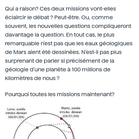
Qui a raison? Ces deux missions vont-elles
éclaircir le débat ? Peut-être. Ou, comme
souvent, les nouvelles questions compliqueront
davantage la question. En tout cas, le plus
remarquable n'est pas que les eaux géologiques
de Mars aient été dessinées. N'est-il pas plus
surprenant de parler si précisément de la
géologie d'une planète à 100 millions de
kilomètres de nous ?
Pourquoi toutes les missions maintenant?