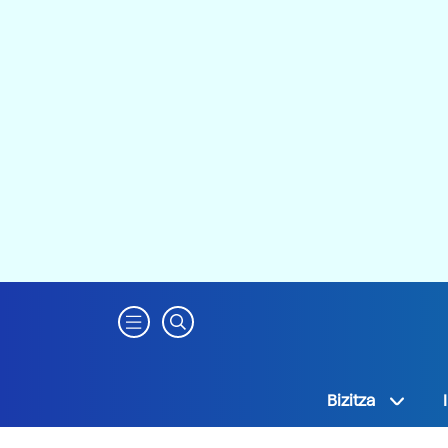
Bizitza