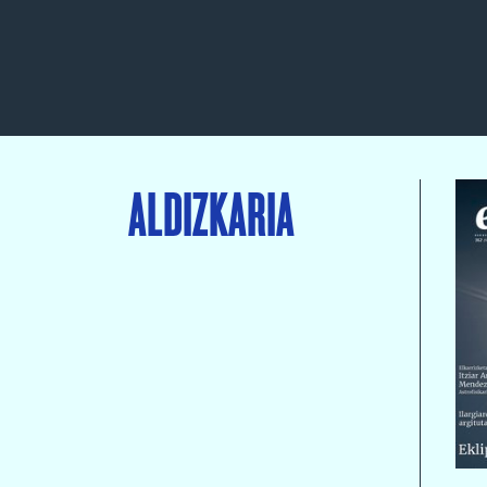
ALDIZKARIA