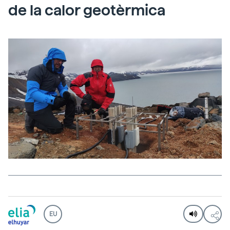
de la calor geotèrmica
EU