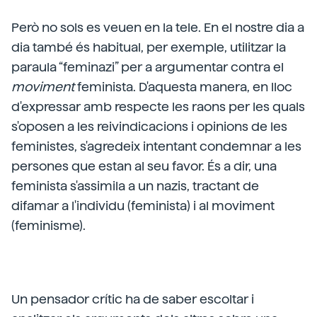
Però no sols es veuen en la tele. En el nostre dia a
dia també és habitual, per exemple, utilitzar la
paraula “feminazi” per a argumentar contra el
moviment
feminista. D'aquesta manera, en lloc
d'expressar amb respecte les raons per les quals
s'oposen a les reivindicacions i opinions de les
feministes, s'agredeix intentant condemnar a les
persones que estan al seu favor. És a dir, una
feminista s'assimila a un nazis, tractant de
difamar a l'individu (feminista) i al moviment
(feminisme).
Un pensador crític ha de saber escoltar i