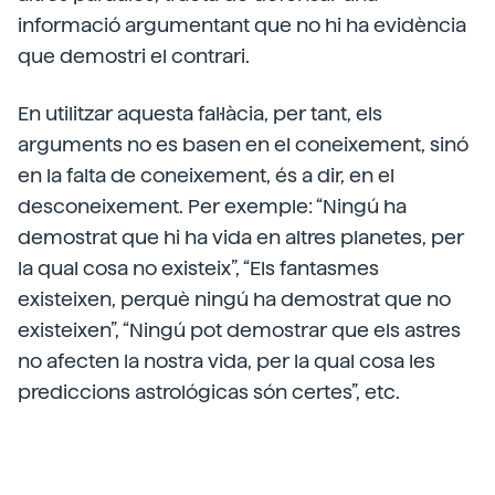
informació argumentant que no hi ha evidència
que demostri el contrari.
En utilitzar aquesta fal·làcia, per tant, els
arguments no es basen en el coneixement, sinó
en la falta de coneixement, és a dir, en el
desconeixement. Per exemple: “Ningú ha
demostrat que hi ha vida en altres planetes, per
la qual cosa no existeix”, “Els fantasmes
existeixen, perquè ningú ha demostrat que no
existeixen”, “Ningú pot demostrar que els astres
no afecten la nostra vida, per la qual cosa les
prediccions astrológicas són certes”, etc.