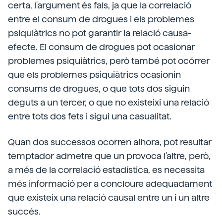
certa, l'argument és fals, ja que la correlació
entre el consum de drogues i els problemes
psiquiàtrics no pot garantir la relació causa-
efecte. El consum de drogues pot ocasionar
problemes psiquiàtrics, però també pot ocórrer
que els problemes psiquiàtrics ocasionin
consums de drogues, o que tots dos siguin
deguts a un tercer, o que no existeixi una relació
entre tots dos fets i sigui una casualitat.
Quan dos successos ocorren alhora, pot resultar
temptador admetre que un provoca l'altre, però,
a més de la correlació estadística, es necessita
més informació per a concloure adequadament
que existeix una relació causal entre un i un altre
succés.