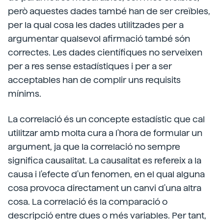
però aquestes dades també han de ser creïbles,
per la qual cosa les dades utilitzades per a
argumentar qualsevol afirmació també són
correctes. Les dades científiques no serveixen
per a res sense estadístiques i per a ser
acceptables han de complir uns requisits
mínims.
La correlació és un concepte estadístic que cal
utilitzar amb molta cura a l'hora de formular un
argument, ja que la correlació no sempre
significa causalitat. La causalitat es refereix a la
causa i l'efecte d'un fenomen, en el qual alguna
cosa provoca directament un canvi d'una altra
cosa. La correlació és la comparació o
descripció entre dues o més variables. Per tant,