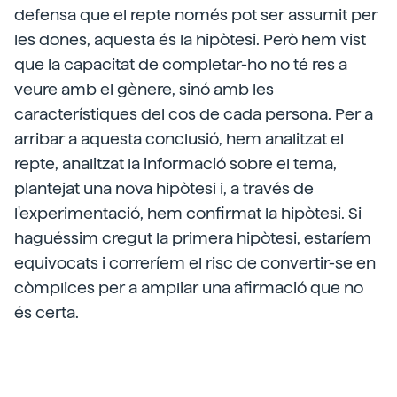
defensa que el repte només pot ser assumit per
les dones, aquesta és la hipòtesi. Però hem vist
que la capacitat de completar-ho no té res a
veure amb el gènere, sinó amb les
característiques del cos de cada persona. Per a
arribar a aquesta conclusió, hem analitzat el
repte, analitzat la informació sobre el tema,
plantejat una nova hipòtesi i, a través de
l'experimentació, hem confirmat la hipòtesi. Si
haguéssim cregut la primera hipòtesi, estaríem
equivocats i correríem el risc de convertir-se en
còmplices per a ampliar una afirmació que no
és certa.