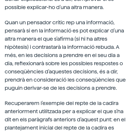
possible explicar-ho d'una altra manera.
Quan un pensador crític rep una informació,
pensarà si en la informació es pot explicar d'una
altra manera el que s'afirma (si hi ha altres
hipòtesis) i contrastarà la informació rebuda. A
més, en les decisions a prendre en el seu dia a
dia, reflexionarà sobre les possibles respostes o
conseqüències d'aquestes decisions, és a dir,
prendrà en consideració les conseqüències que
puguin derivar-se de les decisions a prendre.
Recuperarem l'exemple del repte de la cadira
anteriorment utilitzada per a explicar el que s'ha
dit en els paràgrafs anteriors d'aquest punt: en el
plantejament inicial del repte de la cadira es