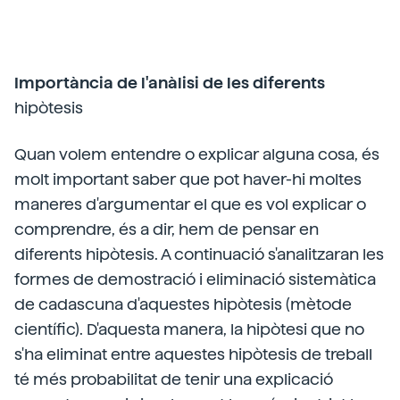
Importància de l'anàlisi de les diferents
hipòtesis
Quan volem entendre o explicar alguna cosa, és
molt important saber que pot haver-hi moltes
maneres d'argumentar el que es vol explicar o
comprendre, és a dir, hem de pensar en
diferents hipòtesis. A continuació s'analitzaran les
formes de demostració i eliminació sistemàtica
de cadascuna d'aquestes hipòtesis (mètode
científic). D'aquesta manera, la hipòtesi que no
s'ha eliminat entre aquestes hipòtesis de treball
té més probabilitat de tenir una explicació