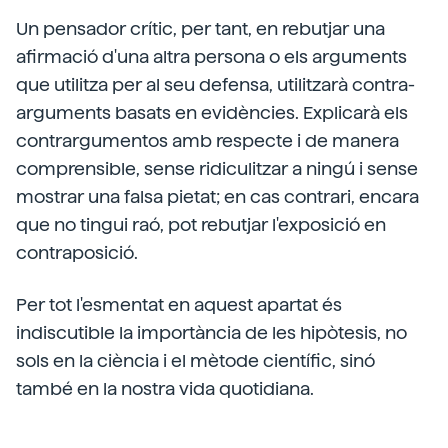
Un pensador crític, per tant, en rebutjar una
afirmació d'una altra persona o els arguments
que utilitza per al seu defensa, utilitzarà contra-
arguments basats en evidències. Explicarà els
contrargumentos amb respecte i de manera
comprensible, sense ridiculitzar a ningú i sense
mostrar una falsa pietat; en cas contrari, encara
que no tingui raó, pot rebutjar l'exposició en
contraposició.
Per tot l'esmentat en aquest apartat és
indiscutible la importància de les hipòtesis, no
sols en la ciència i el mètode científic, sinó
també en la nostra vida quotidiana.