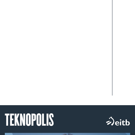
TEKNOPOLIS