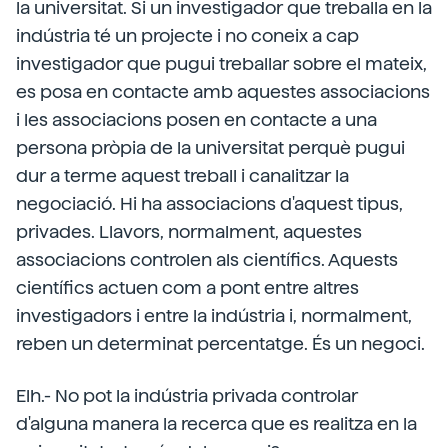
la universitat. Si un investigador que treballa en la
indústria té un projecte i no coneix a cap
investigador que pugui treballar sobre el mateix,
es posa en contacte amb aquestes associacions
i les associacions posen en contacte a una
persona pròpia de la universitat perquè pugui
dur a terme aquest treball i canalitzar la
negociació. Hi ha associacions d'aquest tipus,
privades. Llavors, normalment, aquestes
associacions controlen als científics. Aquests
científics actuen com a pont entre altres
investigadors i entre la indústria i, normalment,
reben un determinat percentatge. És un negoci.
Elh.- No pot la indústria privada controlar
d'alguna manera la recerca que es realitza en la