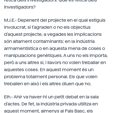
investigadors?
M.J.E.- Depenent del projecte en el qual estiguis
involucrat, si t'agraden o no els objectius
d'aquest projecte, a vegades les implicacions
són altament contaminants; en la indústria
armamentística o en aquesta mena de coses o
manipulacions genètiques. A uns no els importa,
però a uns altres sí, i llavors no volen treballar en
aquestes coses. En aquest moment és un
problema totalment personal. Els que volen
treballen en això i els altres diuen que no.
Elh.- Ahir va haver-hi un petit debat en la sala
d'actes. De fet, la indústria privada utilitza en
aquest moment, almenys al País Basc, els