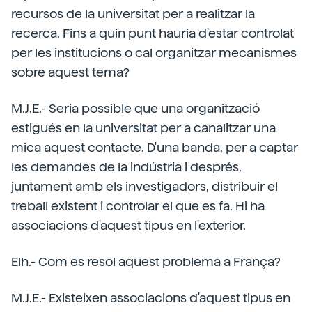
recursos de la universitat per a realitzar la
recerca. Fins a quin punt hauria d'estar controlat
per les institucions o cal organitzar mecanismes
sobre aquest tema?
M.J.E.- Seria possible que una organització
estigués en la universitat per a canalitzar una
mica aquest contacte. D'una banda, per a captar
les demandes de la indústria i després,
juntament amb els investigadors, distribuir el
treball existent i controlar el que es fa. Hi ha
associacions d'aquest tipus en l'exterior.
Elh.- Com es resol aquest problema a França?
M.J.E.- Existeixen associacions d'aquest tipus en