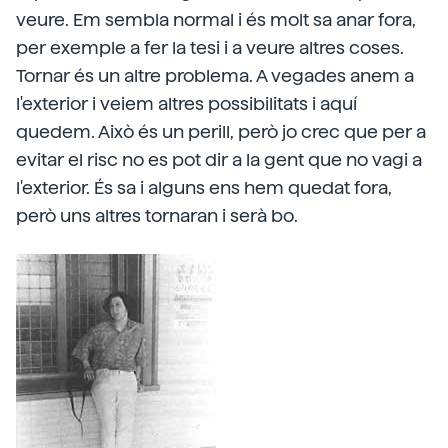
veure. Em sembla normal i és molt sa anar fora,
per exemple a fer la tesi i a veure altres coses.
Tornar és un altre problema. A vegades anem a
l'exterior i veiem altres possibilitats i aquí
quedem. Això és un perill, però jo crec que per a
evitar el risc no es pot dir a la gent que no vagi a
l'exterior. És sa i alguns ens hem quedat fora,
però uns altres tornaran i serà bo.