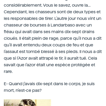
considérablement. Vous le savez, ouvre la...
Cependant, les chasseurs sont de deux types et
les responsables de tirer. L'autre jour nous vint un
chasseur de bourses à Landarbaso avec un
fléau qui avait dans ses mains dix-sept drains
cloués. Il était plein de rage, parce qu'il nous a dit
qu'il avait entendu deux coups de feu et que
l'assaut est tombé blessé à ses pieds. Il nous a dit
que si l'Azor avait attrapé le tir, il aurait tué. Cela
savait que l'azor était une espèce protégée et
rare.
E- Quand j'avais dix-sept dans le corps, je suis
mort, n'est-ce pas?