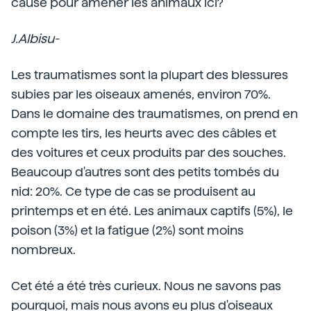
cause pour amener les animaux ici?
J.Albisu-
Les traumatismes sont la plupart des blessures
subies par les oiseaux amenés, environ 70%.
Dans le domaine des traumatismes, on prend en
compte les tirs, les heurts avec des câbles et
des voitures et ceux produits par des souches.
Beaucoup d'autres sont des petits tombés du
nid: 20%. Ce type de cas se produisent au
printemps et en été. Les animaux captifs (5%), le
poison (3%) et la fatigue (2%) sont moins
nombreux.
Cet été a été très curieux. Nous ne savons pas
pourquoi, mais nous avons eu plus d'oiseaux