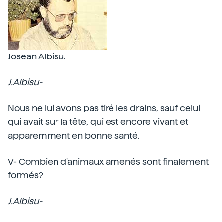
Josean Albisu.
J.Albisu-
Nous ne lui avons pas tiré les drains, sauf celui
qui avait sur la tête, qui est encore vivant et
apparemment en bonne santé.
V- Combien d'animaux amenés sont finalement
formés?
J.Albisu-