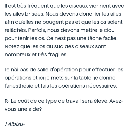
Il est très fréquent que les oiseaux viennent avec
les ailes brisées. Nous devons donc lier les ailes
afin qu'elles ne bougent pas et que les os soient
relâchés. Parfois, nous devons mettre le clou
pour tenir les os. Ce n'est pas une tâche facile.
Notez que les os du sud des oiseaux sont
nombreux et très fragiles.
Je n'ai pas de salle d'opération pour effectuer les
opérations et ici je mets sur la table, je donne
l'anesthésie et fais les opérations nécessaires.
R- Le coût de ce type de travail sera élevé. Avez-
vous une aide?
J.Albisu-