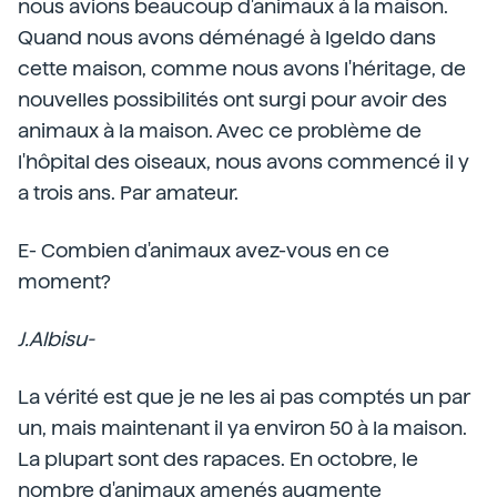
nous avions beaucoup d'animaux à la maison.
Quand nous avons déménagé à Igeldo dans
cette maison, comme nous avons l'héritage, de
nouvelles possibilités ont surgi pour avoir des
animaux à la maison. Avec ce problème de
l'hôpital des oiseaux, nous avons commencé il y
a trois ans. Par amateur.
E- Combien d'animaux avez-vous en ce
moment?
J.Albisu-
La vérité est que je ne les ai pas comptés un par
un, mais maintenant il ya environ 50 à la maison.
La plupart sont des rapaces. En octobre, le
nombre d'animaux amenés augmente