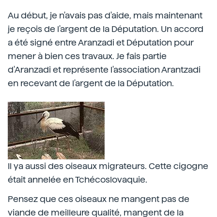
Au début, je n'avais pas d'aide, mais maintenant
je reçois de l'argent de la Députation. Un accord
a été signé entre Aranzadi et Députation pour
mener à bien ces travaux. Je fais partie
d'Aranzadi et représente l'association Arantzadi
en recevant de l'argent de la Députation.
Il ya aussi des oiseaux migrateurs. Cette cigogne
était annelée en Tchécoslovaquie.
Pensez que ces oiseaux ne mangent pas de
viande de meilleure qualité, mangent de la