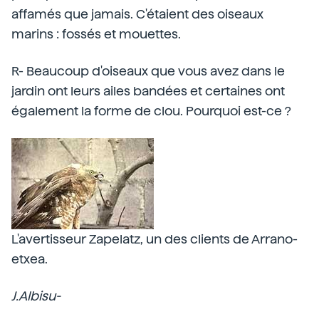
affamés que jamais. C'étaient des oiseaux
marins : fossés et mouettes.
R- Beaucoup d'oiseaux que vous avez dans le
jardin ont leurs ailes bandées et certaines ont
également la forme de clou. Pourquoi est-ce ?
L'avertisseur Zapelatz, un des clients de Arrano-
etxea.
J.Albisu-