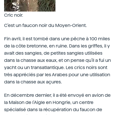
Cric noir.
C'est un faucon noir du Moyen-Orient.
Fin avril, il est tombé dans une pêche à 100 miles
de la côte bretonne, en ruine. Dans les griffes, il y
avait des sangles, de petites sangles utilisées
dans la chasse aux eaux, et on pense qu'il a fui un
yacht ou un transatlantique. Les crics noirs sont
très appréciés par les Arabes pour une utilisation
dans la chasse aux açures.
En décembre dernier, il a été envoyé en avion de
la Maison de l'Aigle en Hongrie, un centre
spécialisé dans la récupération du faucon de