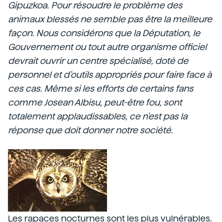
Gipuzkoa. Pour résoudre le problème des
animaux blessés ne semble pas être la meilleure
façon. Nous considérons que la Députation, le
Gouvernement ou tout autre organisme officiel
devrait ouvrir un centre spécialisé, doté de
personnel et d'outils appropriés pour faire face à
ces cas. Même si les efforts de certains fans
comme Josean Albisu, peut-être fou, sont
totalement applaudissables, ce n'est pas la
réponse que doit donner notre société.
Les rapaces nocturnes sont les plus vulnérables.