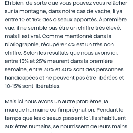
Eh bien, de sorte que vous pouvez vous relâcher
sur la montagne, dans notre cas de vache, il ya
entre 10 et 15% des oiseaux apportés. À première
vue, il ne semble pas être un chiffre très élevé,
mais il est vrai. Comme mentionné dans la
bibliographie, récupérer 4% est un très bon
chiffre. Selon les résultats que nous avons ici,
entre 15% et 25% meurent dans la première
semaine, entre 30% et 40% sont des personnes
handicapées et ne peuvent pas être libérées et
10-15% sont libérables.
Mais ici nous avons un autre problème, la
marque humaine ou l'imprégnation. Pendant le
temps que les oiseaux passent ici, ils s'habituent
aux êtres humains, se nourrissent de leurs mains