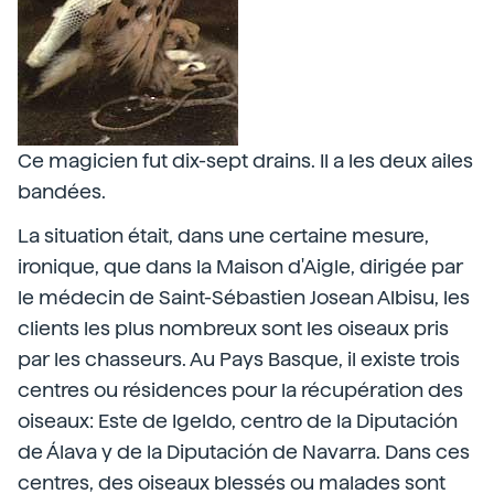
Ce magicien fut dix-sept drains. Il a les deux ailes
bandées.
La situation était, dans une certaine mesure,
ironique, que dans la Maison d'Aigle, dirigée par
le médecin de Saint-Sébastien Josean Albisu, les
clients les plus nombreux sont les oiseaux pris
par les chasseurs. Au Pays Basque, il existe trois
centres ou résidences pour la récupération des
oiseaux: Este de Igeldo, centro de la Diputación
de Álava y de la Diputación de Navarra. Dans ces
centres, des oiseaux blessés ou malades sont