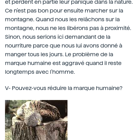
et perdent en partie leur panique dans la nature.
Ce n'est pas bon pour ensuite marcher sur la
montagne. Quand nous les relâchons sur la
montagne, nous ne les libérons pas à proximité.
Sinon, nous serions ici demandant de la
nourriture parce que nous lui avons donné à
manger tous les jours. Le problème de la
marque humaine est aggravé quand il reste
longtemps avec l'homme.
V- Pouvez-vous réduire la marque humaine?