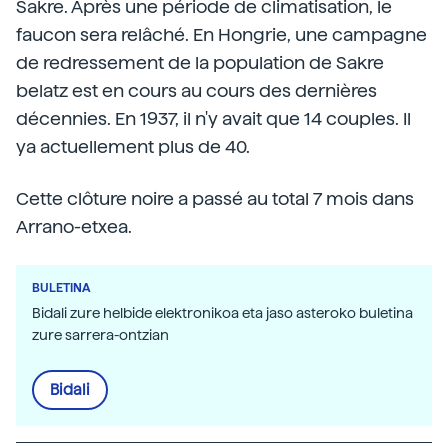
Sakre. Après une période de climatisation, le
faucon sera relâché. En Hongrie, une campagne
de redressement de la population de Sakre
belatz est en cours au cours des dernières
décennies. En 1937, il n'y avait que 14 couples. Il
ya actuellement plus de 40.
Cette clôture noire a passé au total 7 mois dans
Arrano-etxea.
BULETINA
Bidali zure helbide elektronikoa eta jaso asteroko buletina
zure sarrera-ontzian
Bidali