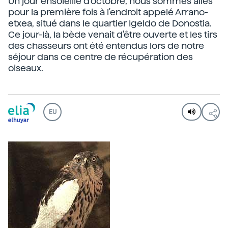
Un jour ensoleillé d'octobre, nous sommes allés
pour la première fois à l'endroit appelé Arrano-
etxea, situé dans le quartier Igeldo de Donostia.
Ce jour-là, la bède venait d'être ouverte et les tirs
des chasseurs ont été entendus lors de notre
séjour dans ce centre de récupération des
oiseaux.
EU