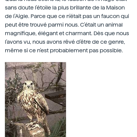
sans doute l'étoile la plus brillante de la Maison
de l'Aigle. Parce que ce n'était pas un faucon qui
peut être trouvé parmi nous. C'était un animal
magnifique, élégant et charmant. Dès que nous
l'avons vu, nous avons rêvé d'être de ce genre,
même si ce n'est probablement pas possible.