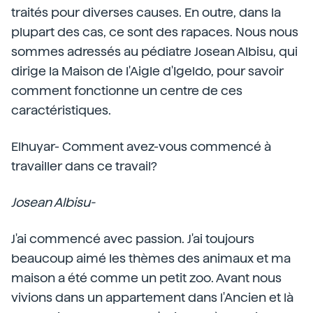
traités pour diverses causes. En outre, dans la
plupart des cas, ce sont des rapaces. Nous nous
sommes adressés au pédiatre Josean Albisu, qui
dirige la Maison de l'Aigle d'Igeldo, pour savoir
comment fonctionne un centre de ces
caractéristiques.
Elhuyar- Comment avez-vous commencé à
travailler dans ce travail?
Josean Albisu-
J'ai commencé avec passion. J'ai toujours
beaucoup aimé les thèmes des animaux et ma
maison a été comme un petit zoo. Avant nous
vivions dans un appartement dans l'Ancien et là