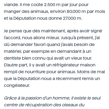
viande. Il me coûte 2.500 m par jour pour
manger des animaux, environ 80.000 m par mois
et la Députation nous donne 27.000 m.
Je pense que dès maintenant, après avoir signé
l'accord, nous allons mieux. Jusqu'à présent, j'ai
dû demander favori quand j'avais besoin de
matériel, par exemple en demandant à un
dentiste bien connu qui avait un vieux tour.
D'autre part, il y avait un réfrigérateur maison
rempli de nourriture pour animaux. Moins de mal
que la Députation nous a récemment remis un
congélateur.
Grâce à la passion d'un homme, il existe le seul
centre de récupération des oiseaux du