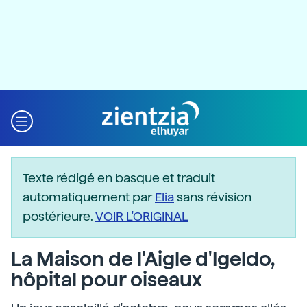
Texte rédigé en basque et traduit
automatiquement par
Elia
sans révision
postérieure.
VOIR L'ORIGINAL
La Maison de l'Aigle d'Igeldo,
hôpital pour oiseaux