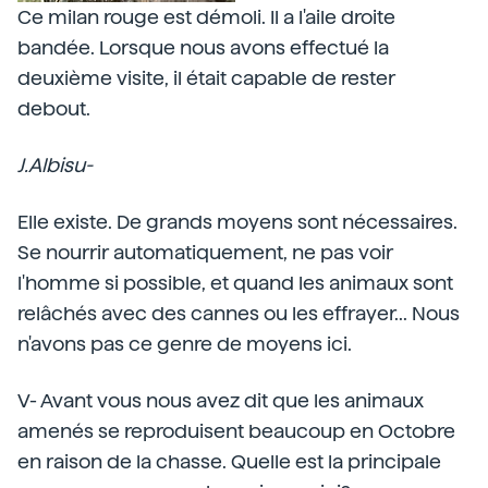
Ce milan rouge est démoli. Il a l'aile droite
bandée. Lorsque nous avons effectué la
deuxième visite, il était capable de rester
debout.
J.Albisu-
Elle existe. De grands moyens sont nécessaires.
Se nourrir automatiquement, ne pas voir
l'homme si possible, et quand les animaux sont
relâchés avec des cannes ou les effrayer... Nous
n'avons pas ce genre de moyens ici.
V- Avant vous nous avez dit que les animaux
amenés se reproduisent beaucoup en Octobre
en raison de la chasse. Quelle est la principale