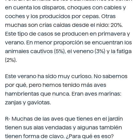
en cuenta los disparos, choques con cables y
coches y los producidos por cepas. Otras
muchas son crías caídas desde el nido: 20%.
Este tipo de casos se producen en primavera y
verano. En menor proporción se encuentran los
animales cautivos (5%), el veneno (3%) y la fatiga
(2%).
Este verano ha sido muy curioso. No sabemos
por qué, pero hemos tenido más aves
hambrientas que nunca. Eran aves marinas:
zanjas y gaviotas.
R- Muchas de las aves que tienes en el jardín
tienen sus alas vendadas y algunas también
tienen forma de clavo. ¿Para qué es eso?