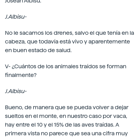
Josean Albisu.
J.Albisu-
No le sacamos los drenes, salvo el que tenía en la
cabeza, que todavía está vivo y aparentemente
en buen estado de salud.
V- ¿Cuántos de los animales traídos se forman
finalmente?
J.Albisu-
Bueno, de manera que se pueda volver a dejar
sueltos en el monte, en nuestro caso por vaca,
hay entre el 10 y el 15% de las aves traídas. A
primera vista no parece que sea una cifra muy