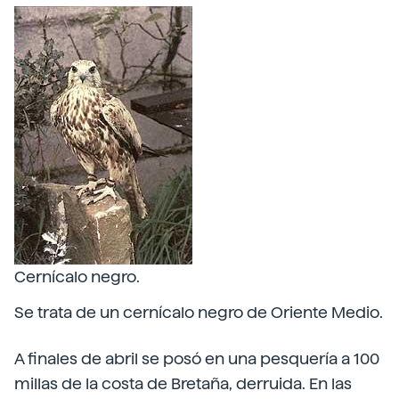
Cernícalo negro.
Se trata de un cernícalo negro de Oriente Medio.
A finales de abril se posó en una pesquería a 100
millas de la costa de Bretaña, derruida. En las