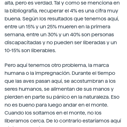
alta, pero es verdad. Tal y como se menciona en
la bibliografía, recuperar el 4% es una cifra muy
buena. Según los resultados que tenemos aquí,
entre un 15% y un 25% mueren en la primera
semana, entre un 30% y un 40% son personas
discapacitadas y no pueden ser liberadas y un
10-15% son liberables.
Pero aquí tenemos otro problema, la marca
humana o la impregnación. Durante el tiempo
que las aves pasan aquí, se acostumbran a los
seres humanos, se alimentan de sus manos y
pierden en parte su pánico en la naturaleza. Eso
no es bueno para luego andar en el monte.
Cuando los soltamos en el monte, no los
liberamos cerca. De lo contrario estaríamos aquí