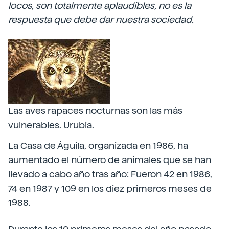
locos, son totalmente aplaudibles, no es la
respuesta que debe dar nuestra sociedad.
Las aves rapaces nocturnas son las más
vulnerables. Urubia.
La Casa de Águila, organizada en 1986, ha
aumentado el número de animales que se han
llevado a cabo año tras año: Fueron 42 en 1986,
74 en 1987 y 109 en los diez primeros meses de
1988.