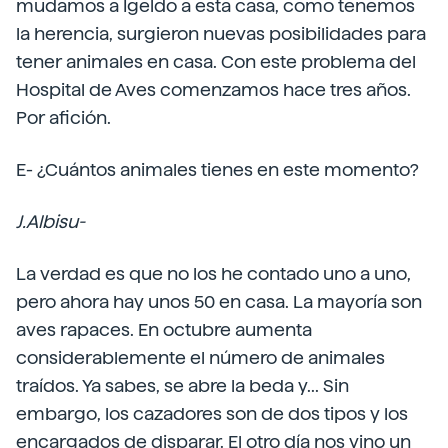
mudamos a Igeldo a esta casa, como tenemos
la herencia, surgieron nuevas posibilidades para
tener animales en casa. Con este problema del
Hospital de Aves comenzamos hace tres años.
Por afición.
E- ¿Cuántos animales tienes en este momento?
J.Albisu-
La verdad es que no los he contado uno a uno,
pero ahora hay unos 50 en casa. La mayoría son
aves rapaces. En octubre aumenta
considerablemente el número de animales
traídos. Ya sabes, se abre la beda y... Sin
embargo, los cazadores son de dos tipos y los
encargados de disparar. El otro día nos vino un