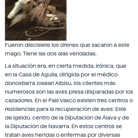
Fueron diecisiete los drenes que sacaron a este
mago. Tiene las dos alas vendadas.
La situación era, en cierta medida, irónica, que
en la Casa de Águila, dirigida por el médico
donostiarra Josean Albisu, los clientes más
numerosos son las aves presa disparadas por los
cazadores. En el País Vasco existen tres centros o
residencias para la recuperación de aves: Este
de Igeldo, centro de la Diputación de Álava y de
la Diputación de Navarra. En estos centros se
tratan aves heridas o enfermas por diversas