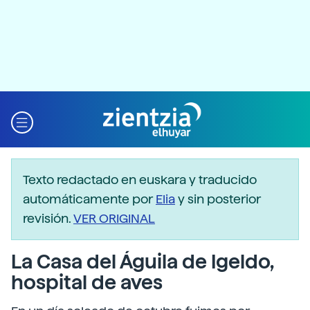
Texto redactado en euskara y traducido
automáticamente por
Elia
y sin posterior
revisión.
VER ORIGINAL
La Casa del Águila de Igeldo,
hospital de aves