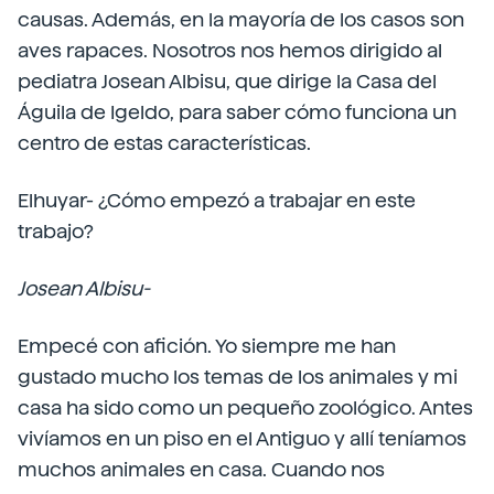
causas. Además, en la mayoría de los casos son
aves rapaces. Nosotros nos hemos dirigido al
pediatra Josean Albisu, que dirige la Casa del
Águila de Igeldo, para saber cómo funciona un
centro de estas características.
Elhuyar- ¿Cómo empezó a trabajar en este
trabajo?
Josean Albisu-
Empecé con afición. Yo siempre me han
gustado mucho los temas de los animales y mi
casa ha sido como un pequeño zoológico. Antes
vivíamos en un piso en el Antiguo y allí teníamos
muchos animales en casa. Cuando nos