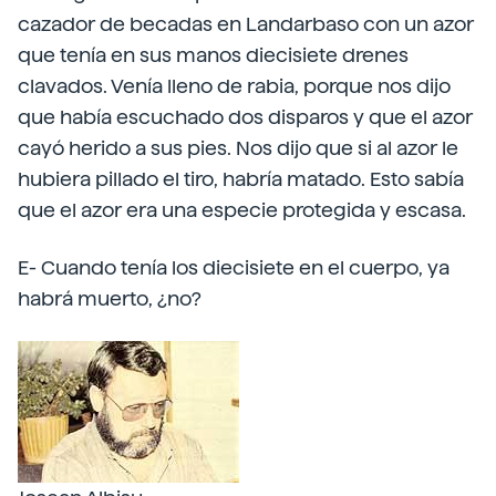
cazador de becadas en Landarbaso con un azor
que tenía en sus manos diecisiete drenes
clavados. Venía lleno de rabia, porque nos dijo
que había escuchado dos disparos y que el azor
cayó herido a sus pies. Nos dijo que si al azor le
hubiera pillado el tiro, habría matado. Esto sabía
que el azor era una especie protegida y escasa.
E- Cuando tenía los diecisiete en el cuerpo, ya
habrá muerto, ¿no?