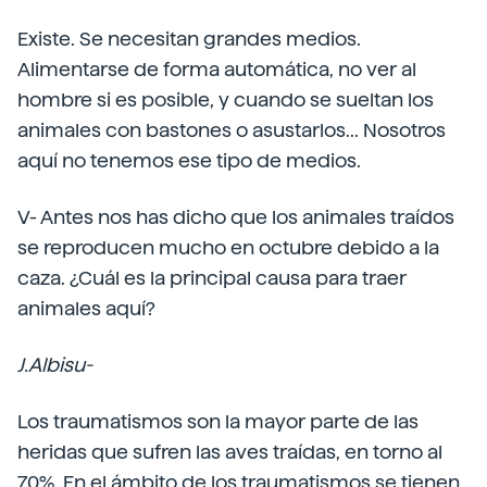
Existe. Se necesitan grandes medios.
Alimentarse de forma automática, no ver al
hombre si es posible, y cuando se sueltan los
animales con bastones o asustarlos... Nosotros
aquí no tenemos ese tipo de medios.
V- Antes nos has dicho que los animales traídos
se reproducen mucho en octubre debido a la
caza. ¿Cuál es la principal causa para traer
animales aquí?
J.Albisu-
Los traumatismos son la mayor parte de las
heridas que sufren las aves traídas, en torno al
70%. En el ámbito de los traumatismos se tienen