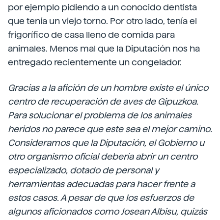
por ejemplo pidiendo a un conocido dentista
que tenía un viejo torno. Por otro lado, tenía el
frigorífico de casa lleno de comida para
animales. Menos mal que la Diputación nos ha
entregado recientemente un congelador.
Gracias a la afición de un hombre existe el único
centro de recuperación de aves de Gipuzkoa.
Para solucionar el problema de los animales
heridos no parece que este sea el mejor camino.
Consideramos que la Diputación, el Gobierno u
otro organismo oficial debería abrir un centro
especializado, dotado de personal y
herramientas adecuadas para hacer frente a
estos casos. A pesar de que los esfuerzos de
algunos aficionados como Josean Albisu, quizás