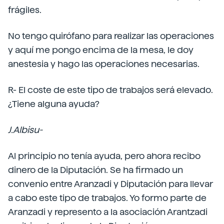
frágiles.
No tengo quirófano para realizar las operaciones
y aquí me pongo encima de la mesa, le doy
anestesia y hago las operaciones necesarias.
R- El coste de este tipo de trabajos será elevado.
¿Tiene alguna ayuda?
J.Albisu-
Al principio no tenía ayuda, pero ahora recibo
dinero de la Diputación. Se ha firmado un
convenio entre Aranzadi y Diputación para llevar
a cabo este tipo de trabajos. Yo formo parte de
Aranzadi y represento a la asociación Arantzadi