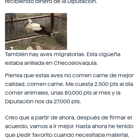
recibiendo dinero de la Diputación.
También hay aves migratorias. Esta cigüeña
estaba anillada en Checoslovaquia.
Piensa que estas aves no comen carne de mejor
calidad, comen carne. Me cuesta 2.500 pts al día
comer animales, unas 80.000 pts al mes y la
Diputación nos da 27.000 pts.
Creo que a partir de ahora, después de firmar el
acuerdo, vamos a ir mejor. Hasta ahora he tenido
que pedir favorito cuando necesitaba material,