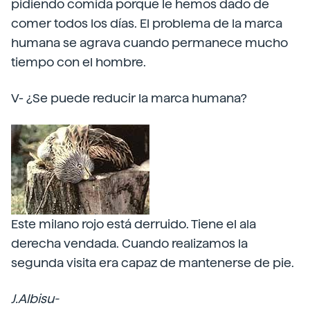
pidiendo comida porque le hemos dado de
comer todos los días. El problema de la marca
humana se agrava cuando permanece mucho
tiempo con el hombre.
V- ¿Se puede reducir la marca humana?
Este milano rojo está derruido. Tiene el ala
derecha vendada. Cuando realizamos la
segunda visita era capaz de mantenerse de pie.
J.Albisu-