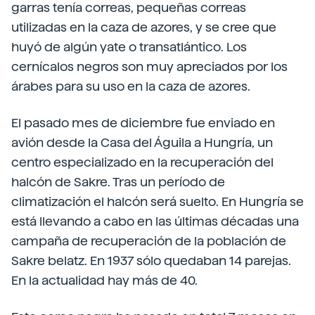
garras tenía correas, pequeñas correas
utilizadas en la caza de azores, y se cree que
huyó de algún yate o transatlántico. Los
cernícalos negros son muy apreciados por los
árabes para su uso en la caza de azores.
El pasado mes de diciembre fue enviado en
avión desde la Casa del Águila a Hungría, un
centro especializado en la recuperación del
halcón de Sakre. Tras un período de
climatización el halcón será suelto. En Hungría se
está llevando a cabo en las últimas décadas una
campaña de recuperación de la población de
Sakre belatz. En 1937 sólo quedaban 14 parejas.
En la actualidad hay más de 40.