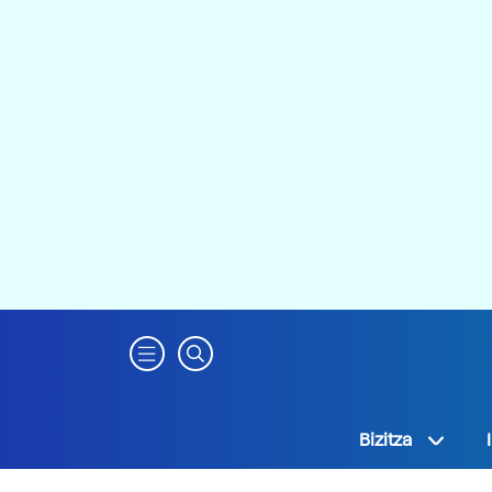
Bizitza