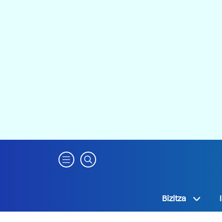
Bizitza